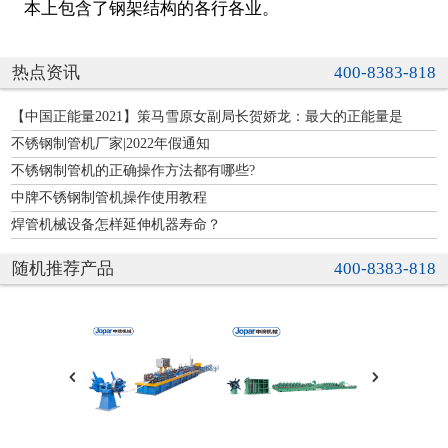
本上包含了钢架结构的各行各业。
热点资讯
400-8383-818
【中国正能量2021】策马雪原女副局长贺娇龙：最大的正能量是
不锈钢制管机厂家|2022年假通知
不锈钢制管机的正确操作方法都有哪些?
中牌不锈钢制管机操作使用教程
焊管机械设备怎样延伸机器寿命？
随机推荐产品
400-8383-818