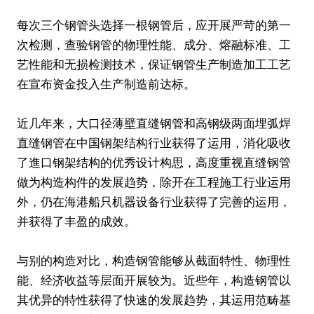
每次三个钢管头选择一根钢管后，应开展严苛的第一
次检测，查验钢管的物理性能、成分、熔融标准、工
艺性能和无损检测技术，保证钢管生产制造加工工艺
在宣布资金投入生产制造前达标。
近几年来，大口径薄壁直缝钢管和高钢级两面埋弧焊
直缝钢管在中国钢架结构行业获得了运用，消化吸收
了進口钢架结构的优秀设计构思，高度重视直缝钢管
做为构造构件的发展趋势，除开在工程施工行业运用
外，仍在海港船只机器设备行业获得了完善的运用，
并获得了丰盈的成效。
与别的构造对比，构造钢管能够从截面特性、物理性
能、经济收益等层面开展较为。近些年，构造钢管以
其优异的特性获得了快速的发展趋势，其运用范畴基