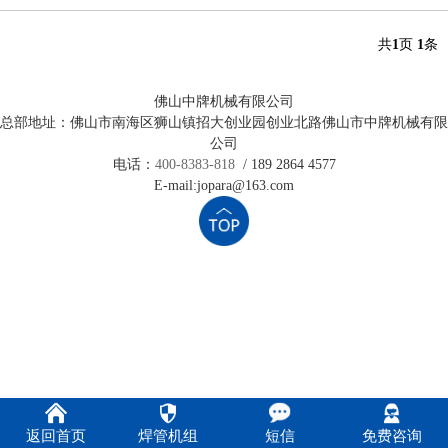
共
1
页
1
条
佛山中牌机械有限公司
总部地址：佛山市南海区狮山镇招大创业园创业北路佛山市中牌机械有限
公司
电话：
400-8383-818
/ 189 2864 4577
E-mail:jopara@163.com
返回首页
焊管机组
短信
免费咨询